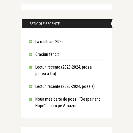
ARTICOLE RECENTE
La multi ani 2025!
Craciun fericit!
Lecturi recente (2023-2024, proza,
partea a II-a)
Lecturi recente (2023-2024, poezie)
Noua mea carte de poezii “Despair and
Hope”, acum pe Amazon