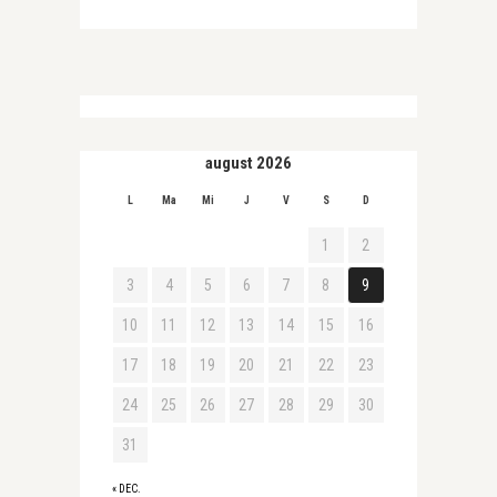
august 2026
L
Ma
Mi
J
V
S
D
1
2
3
4
5
6
7
8
9
10
11
12
13
14
15
16
17
18
19
20
21
22
23
24
25
26
27
28
29
30
31
« DEC.