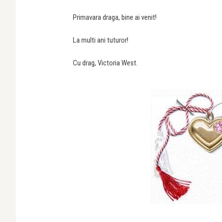
Primavara draga, bine ai venit!
La multi ani tuturor!
Cu drag, Victoria West.