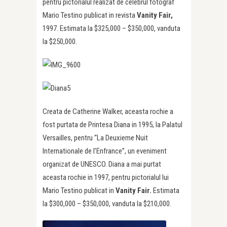
pentru pictorialul realizat de celebrul fotograf
Mario Testino publicat in revista
Vanity Fair,
1997. Estimata la $325,000 – $350,000, vanduta
la $250,000.
Creata de Catherine Walker, aceasta rochie a
fost purtata de Printesa Diana in 1995, la Palatul
Versailles, pentru “La Deuxieme Nuit
Internationale de l’Enfrance”, un eveniment
organizat de UNESCO. Diana a mai purtat
aceasta rochie in 1997, pentru pictorialul lui
Mario Testino publicat in
Vanity Fair.
Estimata
la $300,000 – $350,000, vanduta la $210,000.