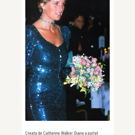
Creata de Catherine Walker. Diana a purtat