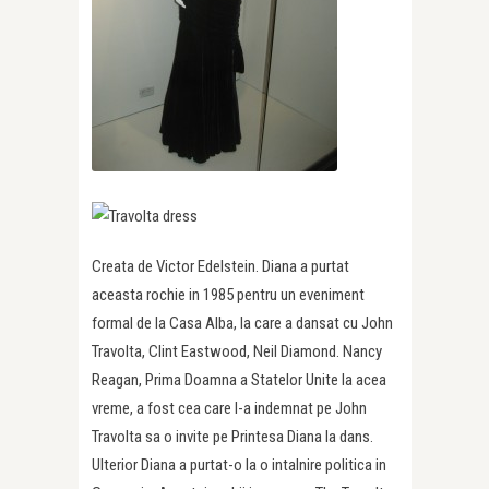
Creata de Victor Edelstein. Diana a purtat
aceasta rochie in 1985 pentru un eveniment
formal de la Casa Alba, la care a dansat cu John
Travolta, Clint Eastwood, Neil Diamond. Nancy
Reagan, Prima Doamna a Statelor Unite la acea
vreme, a fost cea care l-a indemnat pe John
Travolta sa o invite pe Printesa Diana la dans.
Ulterior Diana a purtat-o la o intalnire politica in