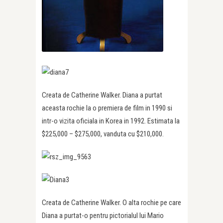
Creata de Catherine Walker. Diana a purtat
aceasta rochie la o premiera de film in 1990 si
intr-o vizita oficiala in Korea in 1992. Estimata la
$225,000 – $275,000, vanduta cu $210,000.
Creata de Catherine Walker. O alta rochie pe care
Diana a purtat-o pentru pictorialul lui Mario