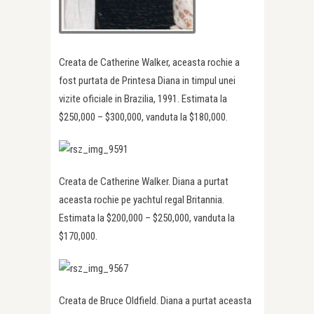
Creata de Catherine Walker, aceasta rochie a
fost purtata de Printesa Diana in timpul unei
vizite oficiale in Brazilia, 1991. Estimata la
$250,000 – $300,000, vanduta la $180,000.
Creata de Catherine Walker. Diana a purtat
aceasta rochie pe yachtul regal Britannia.
Estimata la $200,000 – $250,000, vanduta la
$170,000.
Creata de Bruce Oldfield. Diana a purtat aceasta