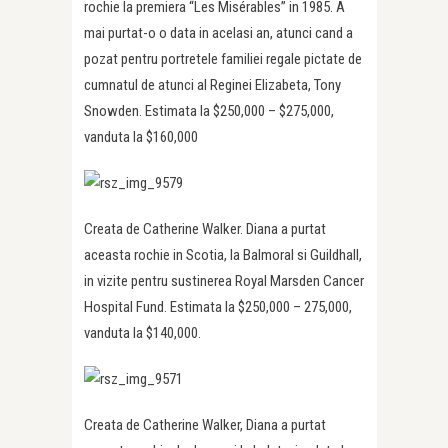
rochie la premiera “Les Misérables” in 1985. A
mai purtat-o o data in acelasi an, atunci cand a
pozat pentru portretele familiei regale pictate de
cumnatul de atunci al Reginei Elizabeta, Tony
Snowden. Estimata la $250,000 – $275,000,
vanduta la $160,000
Creata de Catherine Walker. Diana a purtat
aceasta rochie in Scotia, la Balmoral si Guildhall,
in vizite pentru sustinerea Royal Marsden Cancer
Hospital Fund. Estimata la $250,000 – 275,000,
vanduta la $140,000.
Creata de Catherine Walker, Diana a purtat