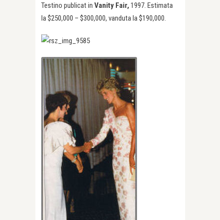
Testino publicat in
Vanity Fair,
1997. Estimata
la $250,000 – $300,000, vanduta la $190,000.