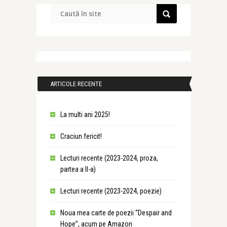
ARTICOLE RECENTE
La multi ani 2025!
Craciun fericit!
Lecturi recente (2023-2024, proza,
partea a II-a)
Lecturi recente (2023-2024, poezie)
Noua mea carte de poezii “Despair and
Hope”, acum pe Amazon