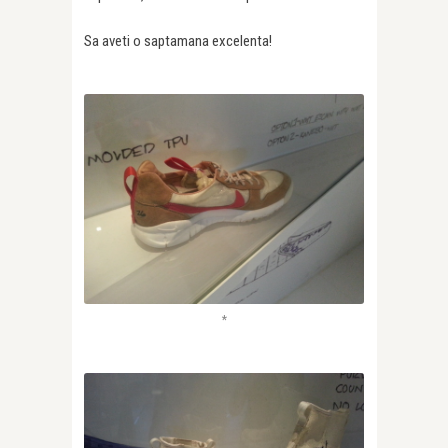
Sa aveti o saptamana excelenta!
*