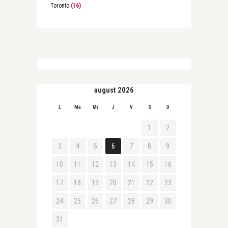
Toronto
(16)
august 2026
L
Ma
Mi
J
V
S
D
1
2
3
4
5
6
7
8
9
10
11
12
13
14
15
16
17
18
19
20
21
22
23
24
25
26
27
28
29
30
31