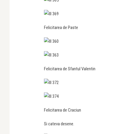
Felicitarea de Paste
Felicitarea de Sfantul Valentin
Felicitarea de Craciun
Si cateva desene.