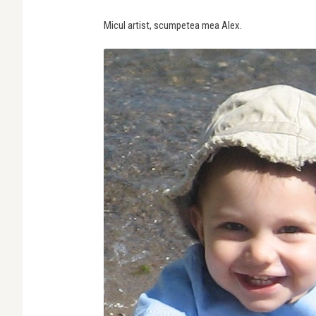
Micul artist, scumpetea mea Alex.