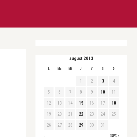
august 2013
L
Ma
Mi
J
V
S
D
1
2
3
4
5
6
7
8
9
10
11
12
13
14
15
16
17
18
19
20
21
22
23
24
25
26
27
28
29
30
31
SEPT. »