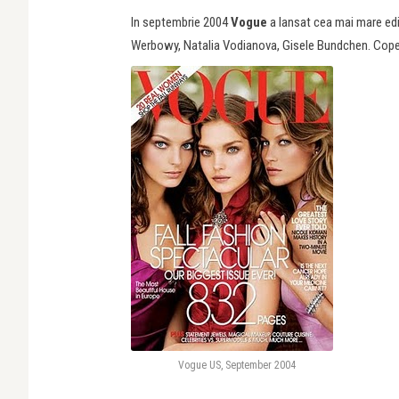
In septembrie 2004
Vogue
a lansat cea mai mare edi
Werbowy, Natalia Vodianova, Gisele Bundchen. Copert
Vogue US, September 2004