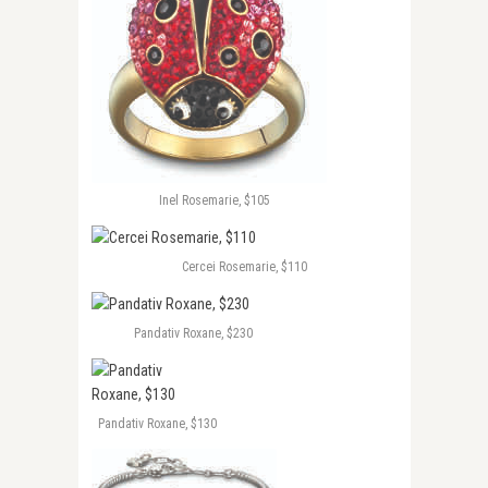
Inel Rosemarie, $105
Cercei Rosemarie, $110
Pandativ Roxane, $230
Pandativ Roxane, $130