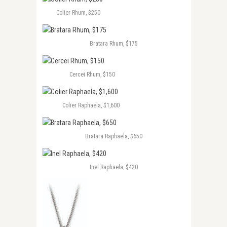
Colier Rhum, $250
Bratara Rhum, $175
Cercei Rhum, $150
Colier Raphaela, $1,600
Bratara Raphaela, $650
Inel Raphaela, $420