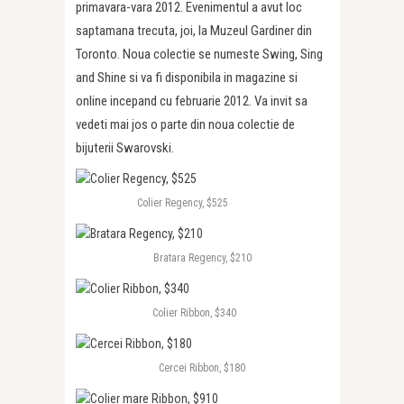
primavara-vara 2012. Evenimentul a avut loc
saptamana trecuta, joi, la Muzeul Gardiner din
Toronto. Noua colectie se numeste Swing, Sing
and Shine si va fi disponibila in magazine si
online incepand cu februarie 2012. Va invit sa
vedeti mai jos o parte din noua colectie de
bijuterii Swarovski.
Colier Regency, $525
Bratara Regency, $210
Colier Ribbon, $340
Cercei Ribbon, $180