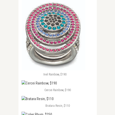
Inel Rainbow, $190
Cercei Rainbow, $190
Bratara Resin, $110