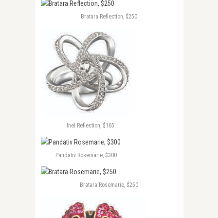
Bratara Reflection, $250
Inel Reflection, $165
Pandativ Rosemarie, $300
Bratara Rosemarie, $250