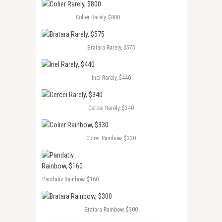
Colier Rarely, $800
Bratara Rarely, $575
Inel Rarely, $440
Cercei Rarely, $340
Colier Rainbow, $330
Pandativ Rainbow, $160
Bratara Rainbow, $300