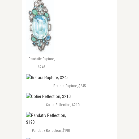
Pandativ Rupture,
$245
Bratara Rupture, $245
Colier Reflection, $210
Pandativ Reflection, $190