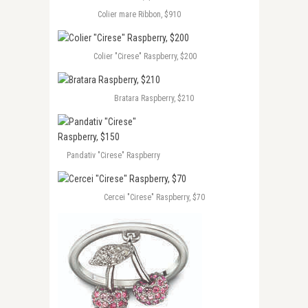
Colier mare Ribbon, $910
Colier "Cirese" Raspberry, $200
Bratara Raspberry, $210
Pandativ "Cirese" Raspberry
Cercei "Cirese" Raspberry, $70