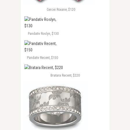
Cercei Roxane, $120
Pandativ Roslyn, $130
Pandativ Recent, $150
Bratara Recent, $220