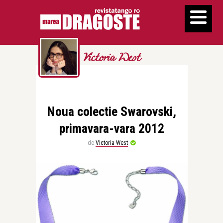
Victoria West
Noua colectie Swarovski,
primavara-vara 2012
de
Victoria West