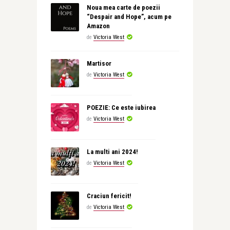
Noua mea carte de poezii
“Despair and Hope”, acum pe
Amazon
de
Victoria West
Martisor
de
Victoria West
POEZIE: Ce este iubirea
de
Victoria West
La multi ani 2024!
de
Victoria West
Craciun fericit!
de
Victoria West