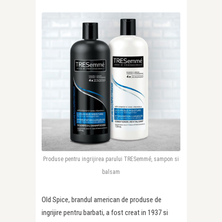
Produse pentru ingrijirea parului TRESemmé, sampon si
balsam
Old Spice, brandul american de produse de
ingrijire pentru barbati, a fost creat in 1937 si