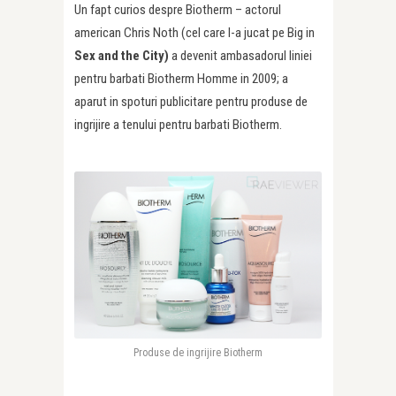
Un fapt curios despre Biotherm – actorul
american Chris Noth (cel care l-a jucat pe Big in
Sex and the City)
a devenit ambasadorul liniei
pentru barbati Biotherm Homme in 2009; a
aparut in spoturi publicitare pentru produse de
ingrijire a tenului pentru barbati Biotherm.
Produse de ingrijire Biotherm