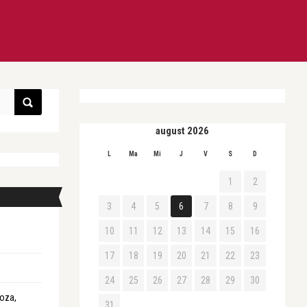
august 2026
L
Ma
Mi
J
V
S
D
1
2
3
4
5
6
7
8
9
10
11
12
13
14
15
16
17
18
19
20
21
22
23
24
25
26
27
28
29
30
roza,
31