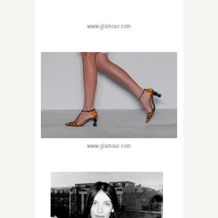
www.glamour.com
www.glamour.com