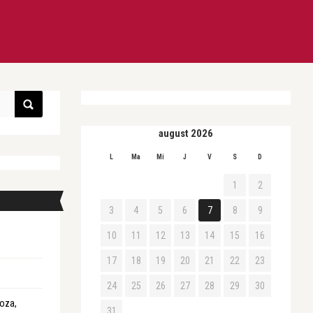
august 2026
L
Ma
Mi
J
V
S
D
1
2
3
4
5
6
7
8
9
10
11
12
13
14
15
16
17
18
19
20
21
22
23
24
25
26
27
28
29
30
roza,
31