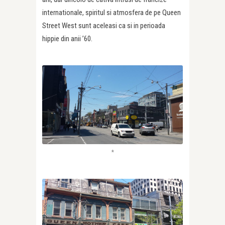
internationale, spiritul si atmosfera de pe Queen
Street West sunt aceleasi ca si in perioada
hippie din anii ’60.
*