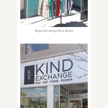
Magazinul vintage Black Market