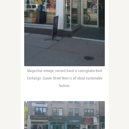
Magazinul vintage, second hand si consignatie Kind
Exchange. Queen Street West is all about sustainable
fashion.