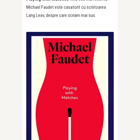
Michael Faudet este casatorit cu scriitoarea
Lang Leav, despre care scriam mai sus.