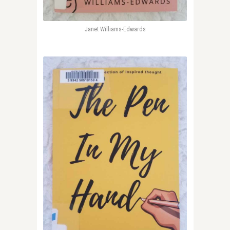
Janet Williams-Edwards