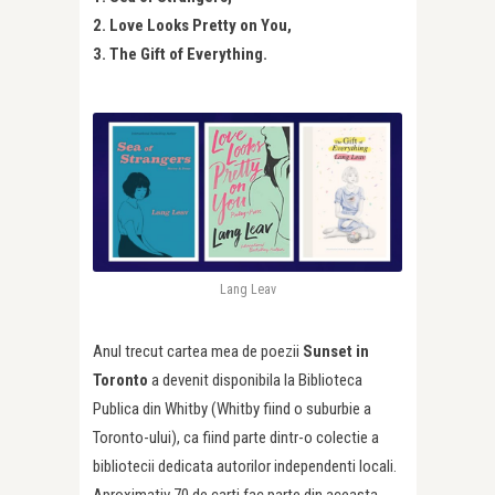
2. Love Looks Pretty on You,
3. The Gift of Everything.
Lang Leav
Anul trecut cartea mea de poezii
Sunset in
Toronto
a devenit disponibila la Biblioteca
Publica din Whitby (Whitby fiind o suburbie a
Toronto-ului), ca fiind parte dintr-o colectie a
bibliotecii dedicata autorilor independenti locali.