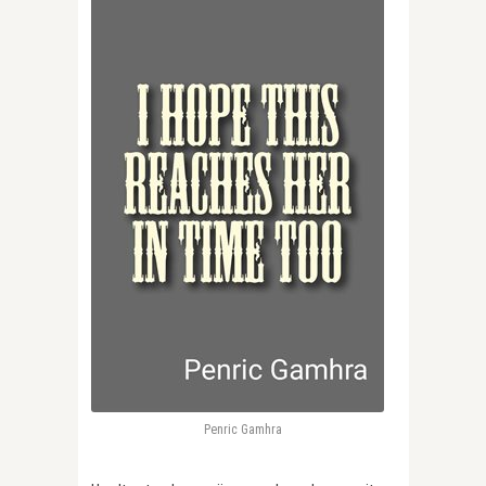
Penric Gamhra