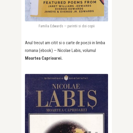
Familia Edwards — parintii si doi copii
Anul trecut am citit si o carte de poezii in limba
romana (ebook) — Nicolae Labis, volumul
Moartea Caprioarei.