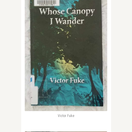
Victor Fuke