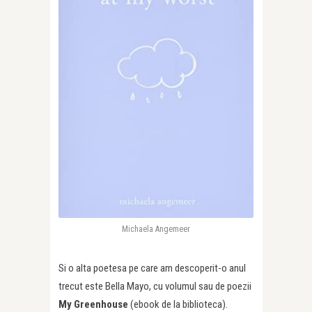
Michaela Angemeer
Si o alta poetesa pe care am descoperit-o anul
trecut este Bella Mayo, cu volumul sau de poezii
My Greenhouse
(ebook de la biblioteca).