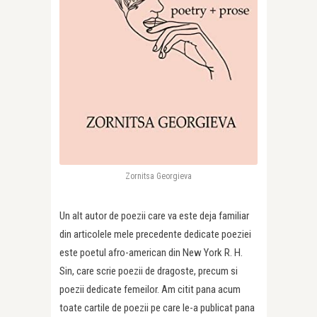
Zornitsa Georgieva
Un alt autor de poezii care va este deja familiar
din articolele mele precedente dedicate poeziei
este poetul afro-american din New York R. H.
Sin, care scrie poezii de dragoste, precum si
poezii dedicate femeilor. Am citit pana acum
toate cartile de poezii pe care le-a publicat pana