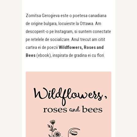
Zornitsa Gerogieva este o poetesa canadiana
de origine bulgara, locuieste la Ottawa. Am
descoperit-o pe Instagram, si suntem conectate
pe retelele de socializare. Anul trecut am citit
cartea ei de poezii
Wildflowers, Roses and
Bees
(ebook), inspirata de gradina ei cu flori.