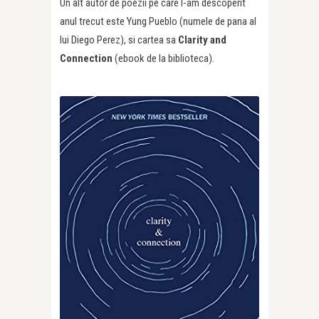
Un alt autor de poezii pe care l-am descoperit
anul trecut este Yung Pueblo (numele de pana al
lui Diego Perez), si cartea sa
Clarity and
Connection
(ebook de la biblioteca).