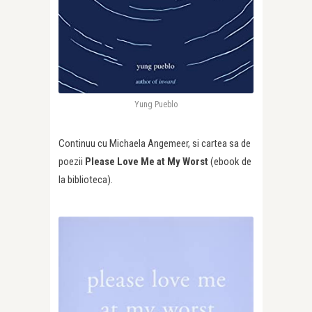
Yung Pueblo
Continuu cu Michaela Angemeer, si cartea sa de
poezii
Please Love Me at My Worst
(ebook de
la biblioteca).