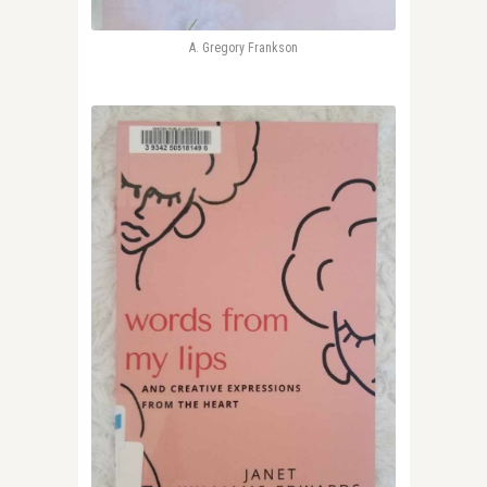
A. Gregory Frankson