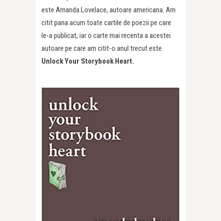
este Amanda Lovelace, autoare americana. Am
citit pana acum toate cartile de poezii pe care
le-a publicat, iar o carte mai recenta a acestei
autoare pe care am citit-o anul trecut este
Unlock Your Storybook Heart.