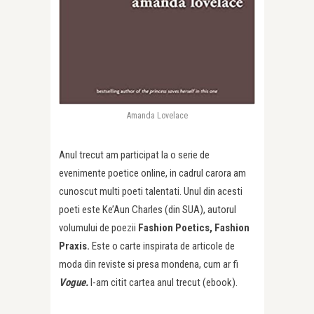
Amanda Lovelace
Anul trecut am participat la o serie de
evenimente poetice online, in cadrul carora am
cunoscut multi poeti talentati. Unul din acesti
poeti este Ke’Aun Charles (din SUA), autorul
volumului de poezii
Fashion Poetics, Fashion
Praxis.
Este o carte inspirata de articole de
moda din reviste si presa mondena, cum ar fi
Vogue.
I-am citit cartea anul trecut (ebook).