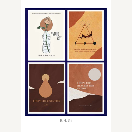
R. H. Sin