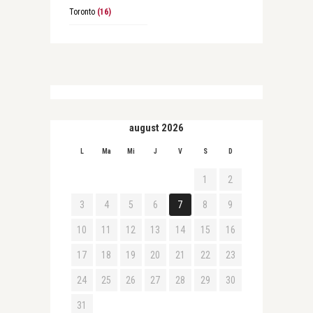
Toronto
(16)
august 2026
L
Ma
Mi
J
V
S
D
1
2
3
4
5
6
7
8
9
10
11
12
13
14
15
16
17
18
19
20
21
22
23
24
25
26
27
28
29
30
31