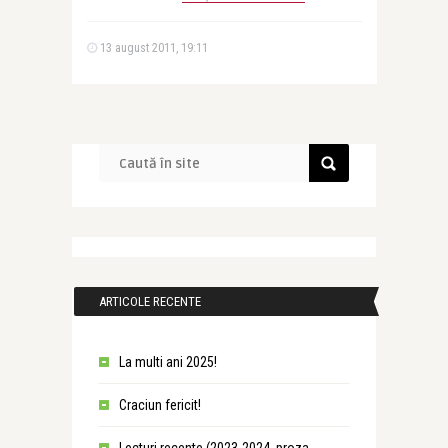
13 august 2011, 19:11
ARTICOLE RECENTE
La multi ani 2025!
Craciun fericit!