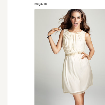
magazine.