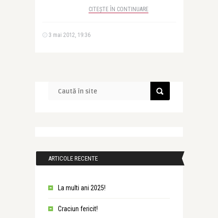
CITEȘTE ÎN CONTINUARE
3 mai 2012, 19:36
ARTICOLE RECENTE
La multi ani 2025!
Craciun fericit!