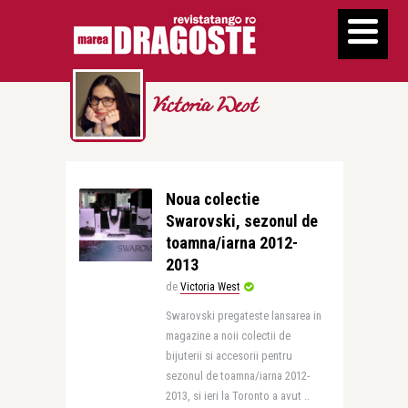
Victoria West
Noua colectie
Swarovski, sezonul de
toamna/iarna 2012-
2013
de
Victoria West
Swarovski pregateste lansarea in
magazine a noii colectii de
bijuterii si accesorii pentru
sezonul de toamna/iarna 2012-
2013, si ieri la Toronto a avut ..