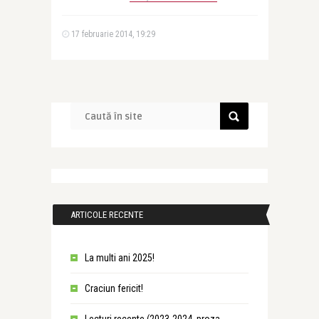
17 februarie 2014, 19:29
ARTICOLE RECENTE
La multi ani 2025!
Craciun fericit!