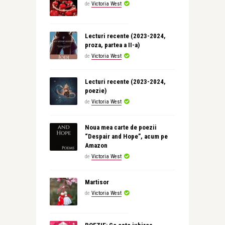
de
Victoria West
Lecturi recente (2023-2024,
proza, partea a II-a)
de
Victoria West
Lecturi recente (2023-2024,
poezie)
de
Victoria West
Noua mea carte de poezii
“Despair and Hope”, acum pe
Amazon
de
Victoria West
Martisor
de
Victoria West