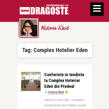
Victoria West
Tag:
Complex Hotelier Eden
Conferinte in tendinte
la Complex Hoterier
Eden din Predeal
de
Victoria West
Infiintat in anul 2002, Complexul
Hotelier Eden din Predeal a pornit