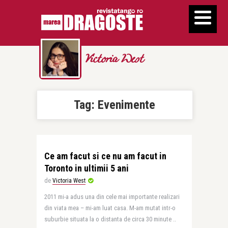
Victoria West
Tag:
Evenimente
Ce am facut si ce nu am facut in
Toronto in ultimii 5 ani
de
Victoria West
2011 mi-a adus una din cele mai importante realizari
din viata mea – mi-am luat casa. M-am mutat intr-o
suburbie situata la o distanta de circa 30 minute ..