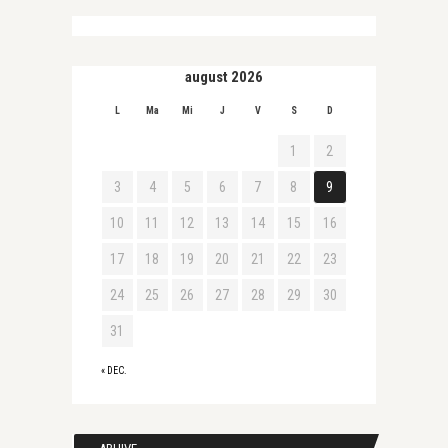
august 2026
L
Ma
Mi
J
V
S
D
1
2
3
4
5
6
7
8
9
10
11
12
13
14
15
16
17
18
19
20
21
22
23
24
25
26
27
28
29
30
31
« DEC.