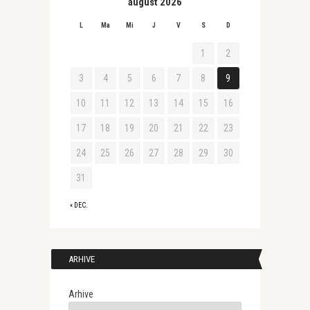
august 2026
L
Ma
Mi
J
V
S
D
1
2
3
4
5
6
7
8
9
10
11
12
13
14
15
16
17
18
19
20
21
22
23
24
25
26
27
28
29
30
31
« DEC.
ARHIVE
Arhive