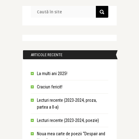
ARTICOLE RECENTE
La multi ani 2025!
Craciun fericit!
Lecturi recente (2023-2024, proza,
partea a II-a)
Lecturi recente (2023-2024, poezie)
Noua mea carte de poezii “Despair and