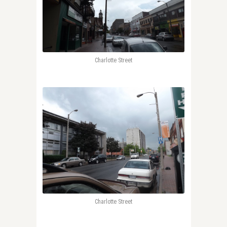
Charlotte Street
Charlotte Street