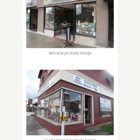
Anticariat pe strada George