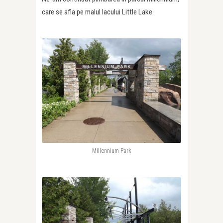
care se afla pe malul lacului Little Lake.
Millennium Park