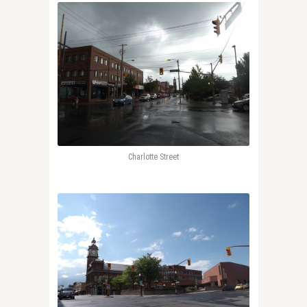
Charlotte Street