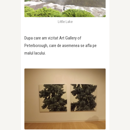
Little Lake
Dupa care am vizitat Art Gallery of
Peterborough, care de asemenea se afla pe
malul lacului.