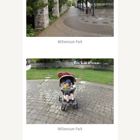
Millennium Park
Millennium Park