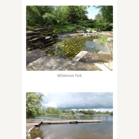
Millennium Park