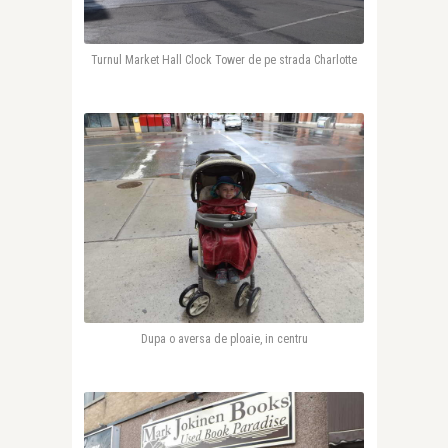
Turnul Market Hall Clock Tower de pe strada Charlotte
Dupa o aversa de ploaie, in centru