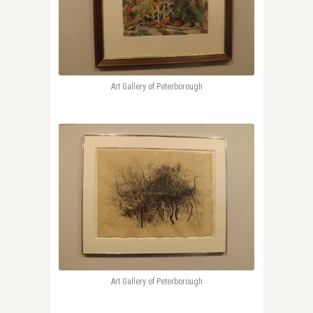
Art Gallery of Peterborough
Art Gallery of Peterborough