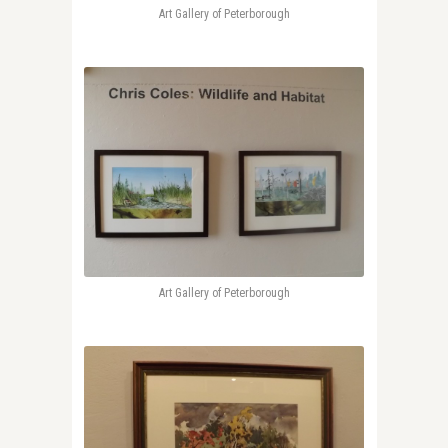
Art Gallery of Peterborough
Art Gallery of Peterborough