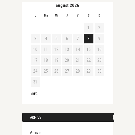
august 2026
L
Ma
Mi
J
V
S
D
1
2
3
4
5
6
7
8
9
10
11
12
13
14
15
16
17
18
19
20
21
22
23
24
25
26
27
28
29
30
31
« DEC.
ARHIVE
Arhive