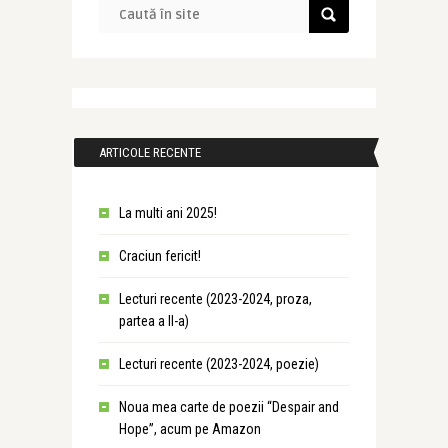
ARTICOLE RECENTE
La multi ani 2025!
Craciun fericit!
Lecturi recente (2023-2024, proza,
partea a II-a)
Lecturi recente (2023-2024, poezie)
Noua mea carte de poezii “Despair and
Hope”, acum pe Amazon