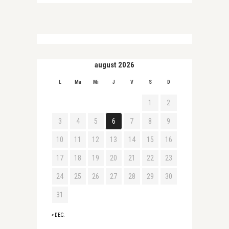
august 2026
L
Ma
Mi
J
V
S
D
1
2
3
4
5
6
7
8
9
10
11
12
13
14
15
16
17
18
19
20
21
22
23
24
25
26
27
28
29
30
31
« DEC.